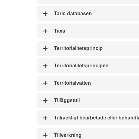
Taric-databasen
Taxa
Territorialitetsprincip
Territorialitetsprincipen
Territorialvatten
Tilläggstull
Tillräckligt bearbetade eller behand
Tillverkning