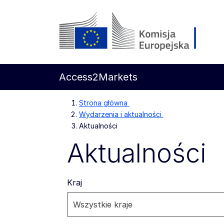
Przejdź do głównej treści
Komisja Europejska
Access2Markets
Strona główna
Wydarzenia i aktualności
Aktualności
Aktualności
Kraj