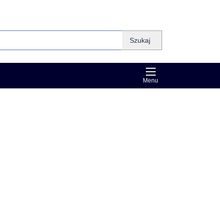
Szukaj
Menu