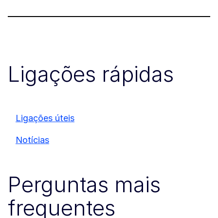
Ligações rápidas
Ligações úteis
Notícias
Perguntas mais
frequentes