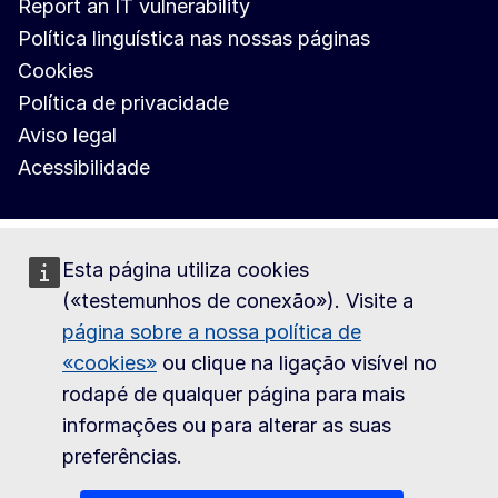
Report an IT vulnerability
Política linguística nas nossas páginas
Cookies
Política de privacidade
Aviso legal
Acessibilidade
Esta página utiliza cookies
(«testemunhos de conexão»). Visite a
página sobre a nossa política de
«cookies»
ou clique na ligação visível no
rodapé de qualquer página para mais
informações ou para alterar as suas
preferências.