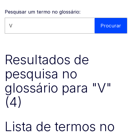
Pesquisar um termo no glossário:
Procurar neste sítio
Procurar
Resultados de
pesquisa no
glossário para "V"
(4)
Lista de termos no