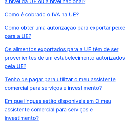
a nível da UE ou a nível nacional?
Como é cobrado o IVA na UE?
Como obter uma autorização para exportar peixe
para a UE?
Os alimentos exportados para a UE têm de ser
provenientes de um estabelecimento autorizados
pela UE?
Tenho de pagar para utilizar o meu assistente
comercial para serviços e investimento?
Em que línguas estão disponíveis em O meu
assistente comercial para serviços e
investimento?