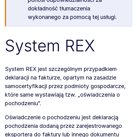
dokładność tłumaczenia
wykonanego za pomocą tej usługi.
System REX
System REX jest szczególnym przypadkiem
deklaracji na fakturze, opartym na zasadzie
samocertyfikacji przez podmioty gospodarcze,
które same wystawiają tzw. „oświadczenia o
pochodzeniu”.
Oświadczenie o pochodzeniu jest deklaracją
pochodzenia dodaną przez zarejestrowanego
eksportera do faktury lub innego dokumentu