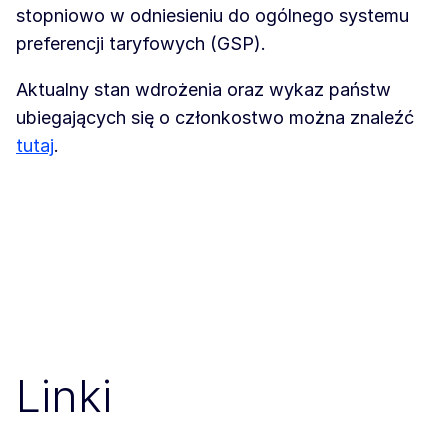
stopniowo w odniesieniu do ogólnego systemu
preferencji taryfowych (GSP).
Aktualny stan wdrożenia oraz wykaz państw
ubiegających się o członkostwo można znaleźć
tutaj
.
Linki