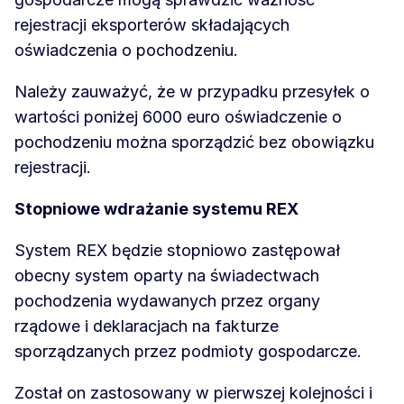
rejestracji eksporterów składających
oświadczenia o pochodzeniu.
Należy zauważyć, że w przypadku przesyłek o
wartości poniżej 6000 euro oświadczenie o
pochodzeniu można sporządzić bez obowiązku
rejestracji.
Stopniowe wdrażanie systemu REX
System REX będzie stopniowo zastępował
obecny system oparty na świadectwach
pochodzenia wydawanych przez organy
rządowe i deklaracjach na fakturze
sporządzanych przez podmioty gospodarcze.
Został on zastosowany w pierwszej kolejności i