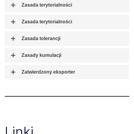
Zasada terytorialności
Zasada terytorialności
Zasada tolerancji
Zasady kumulacji
Zatwierdzony eksporter
Linki