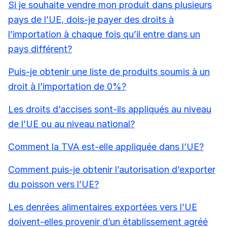
Si je souhaite vendre mon produit dans plusieurs
pays de l’UE, dois-je payer des droits à
l’importation à chaque fois qu’il entre dans un
pays différent?
Puis-je obtenir une liste de produits soumis à un
droit à l’importation de 0%?
Les droits d’accises sont-ils appliqués au niveau
de l’UE ou au niveau national?
Comment la TVA est-elle appliquée dans l’UE?
Comment puis-je obtenir l’autorisation d’exporter
du poisson vers l’UE?
Les denrées alimentaires exportées vers l’UE
doivent-elles provenir d’un établissement agréé