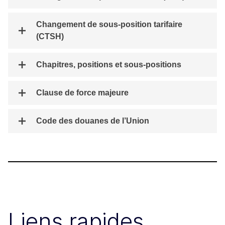
Changement de sous-position tarifaire
(CTSH)
Chapitres, positions et sous-positions
Clause de force majeure
Code des douanes de l’Union
Liens rapides