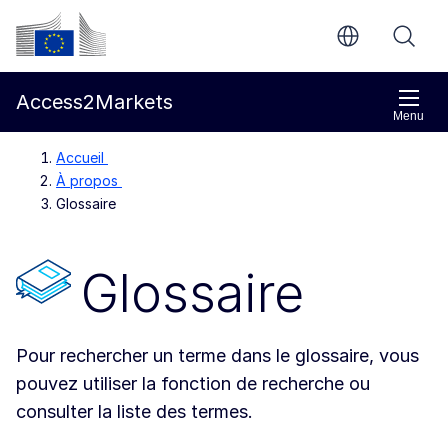
Aller directement au contenu principal
Commission européenne
Access2Markets
Menu
Accueil
À propos
Glossaire
Glossaire
Pour rechercher un terme dans le glossaire, vous
pouvez utiliser la fonction de recherche ou
consulter la liste des termes.