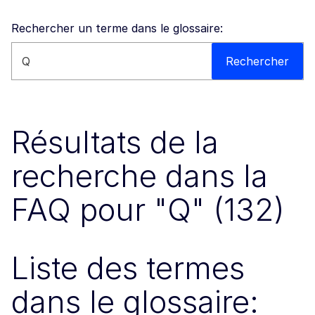
Rechercher un terme dans le glossaire:
Rechercher sur ce site web
Rechercher
Résultats de la
recherche dans la
FAQ pour "Q" (132)
Liste des termes
dans le glossaire: