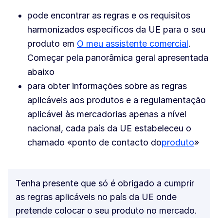
pode encontrar as regras e os requisitos
harmonizados específicos da UE para o seu
produto em
O meu assistente comercial
.
Começar pela panorâmica geral apresentada
abaixo
para obter informações sobre as regras
aplicáveis aos produtos e a regulamentação
aplicável às mercadorias apenas a nível
nacional, cada país da UE estabeleceu o
chamado «ponto de contacto do
produto
»
Tenha presente que só é obrigado a cumprir
as regras aplicáveis no país da UE onde
pretende colocar o seu produto no mercado.