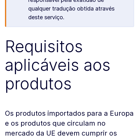
qualquer tradução obtida através
deste serviço.
Requisitos
aplicáveis aos
produtos
Os produtos importados para a Europa
e os produtos que circulam no
mercado da UE devem cumprir os