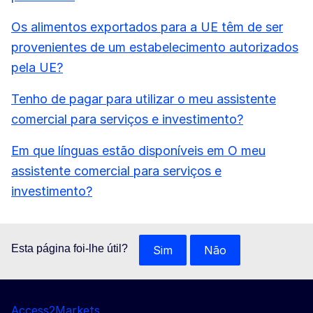
Os alimentos exportados para a UE têm de ser
provenientes de um estabelecimento autorizados
pela UE?
Tenho de pagar para utilizar o meu assistente
comercial para serviços e investimento?
Em que línguas estão disponíveis em O meu
assistente comercial para serviços e
investimento?
Esta página foi-lhe útil?
Sim
Não
Access2Markets