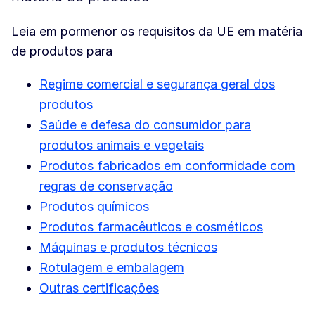
Leia em pormenor os requisitos da UE em matéria
de produtos para
Regime comercial e segurança geral dos
produtos
Saúde e defesa do consumidor para
produtos animais e vegetais
Produtos fabricados em conformidade com
regras de conservação
Produtos químicos
Produtos farmacêuticos e cosméticos
Máquinas e produtos técnicos
Rotulagem e embalagem
Outras certificações