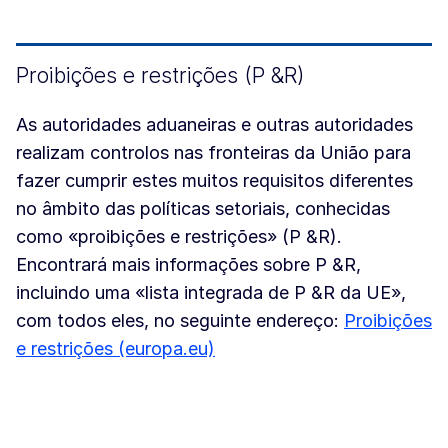
Proibições e restrições (P &R)
As autoridades aduaneiras e outras autoridades
realizam controlos nas fronteiras da União para
fazer cumprir estes muitos requisitos diferentes
no âmbito das políticas setoriais, conhecidas
como «proibições e restrições» (P &R).
Encontrará mais informações sobre P &R,
incluindo uma «lista integrada de P &R da UE»,
com todos eles, no seguinte endereço:
Proibições
e restrições (europa.eu)