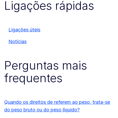
Ligações rápidas
Ligações úteis
Notícias
Perguntas mais
frequentes
Quando os direitos de referem ao peso, trata-se
do peso bruto ou do peso líquido?