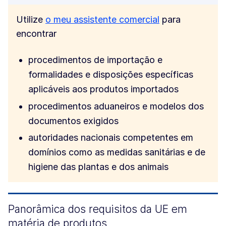
Utilize
o meu assistente comercial
para
encontrar
procedimentos de importação e
formalidades e disposições específicas
aplicáveis aos produtos importados
procedimentos aduaneiros e modelos dos
documentos exigidos
autoridades nacionais competentes em
domínios como as medidas sanitárias e de
higiene das plantas e dos animais
Panorâmica dos requisitos da UE em
matéria de produtos