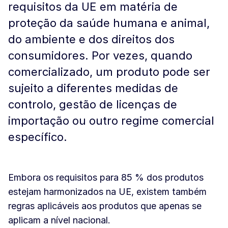
requisitos da UE em matéria de
proteção da saúde humana e animal,
do ambiente e dos direitos dos
consumidores. Por vezes, quando
comercializado, um produto pode ser
sujeito a diferentes medidas de
controlo, gestão de licenças de
importação ou outro regime comercial
específico.
Embora os requisitos para 85 % dos produtos
estejam harmonizados na UE, existem também
regras aplicáveis aos produtos que apenas se
aplicam a nível nacional.