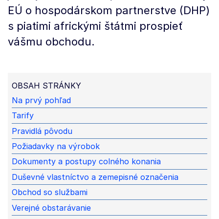
EÚ o hospodárskom partnerstve (DHP)
s piatimi africkými štátmi prospieť
vášmu obchodu.
OBSAH STRÁNKY
Na prvý pohľad
Tarify
Pravidlá pôvodu
Požiadavky na výrobok
Dokumenty a postupy colného konania
Duševné vlastníctvo a zemepisné označenia
Obchod so službami
Verejné obstarávanie